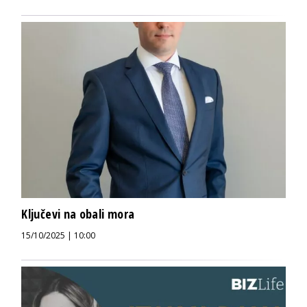
Ključevi na obali mora
15/10/2025 | 10:00