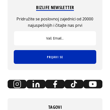
BIZLIFE NEWSLETTER
Pridružite se poslovnoj zajednici od 20000
najuspešnijih i čitajte nas prvi
PRIJAVI SE
TAGOVI