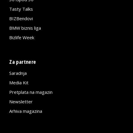
Tasty Talks
BIZBendovi
BMW biznis liga
Bizlife Week
Za partnere
Saradnja
Media Kit
Pretplata na magazin
Newsletter
Arhiva magazina