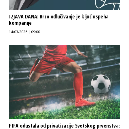
IZJAVA DANA: Brzo odlučivanje je ključ uspeha
kompanije
14/03/2026 | 09:00
FIFA odustala od privatizacije Svetskog prvenstva: