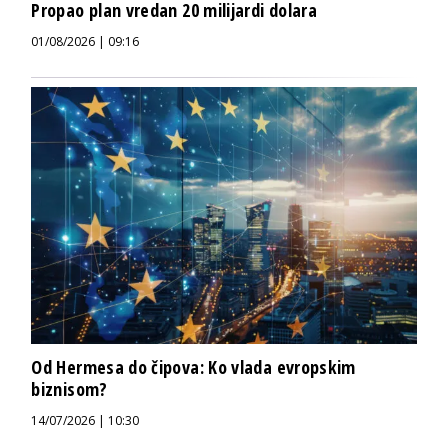
Propao plan vredan 20 milijardi dolara
01/08/2026 | 09:16
Od Hermesa do čipova: Ko vlada evropskim
biznisom?
14/07/2026 | 10:30