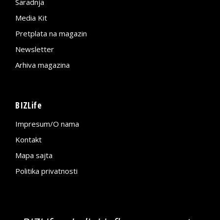
Saradnja
Media Kit
Pretplata na magazin
Newsletter
Arhiva magazina
BIZLife
Impresum/O nama
Kontakt
Mapa sajta
Politika privatnosti