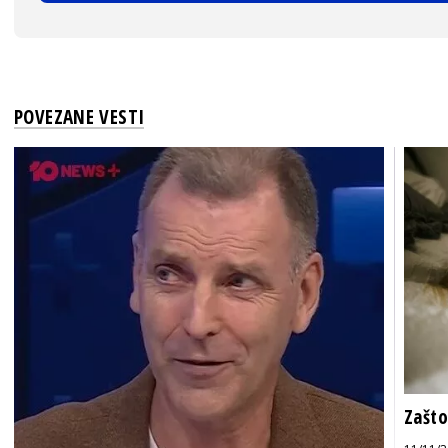
POVEZANE VESTI
Zašto