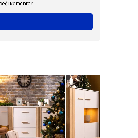
edeći komentar.