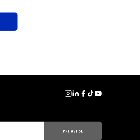
PRIJAVI SE