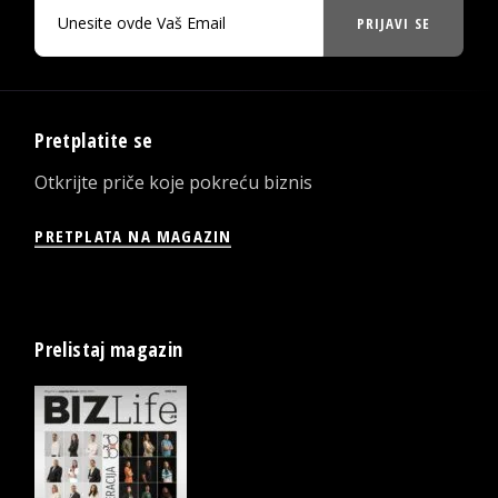
PRIJAVI SE
Pretplatite se
Otkrijte priče koje pokreću biznis
PRETPLATA NA MAGAZIN
Prelistaj magazin