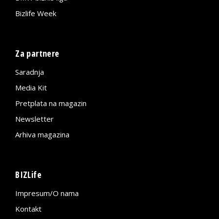
Bizlife Week
Za partnere
Saradnja
Media Kit
Pretplata na magazin
Newsletter
Arhiva magazina
BIZLife
Impresum/O nama
Kontakt