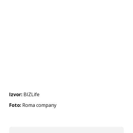
Izvor:
BIZLife
Foto:
Roma company