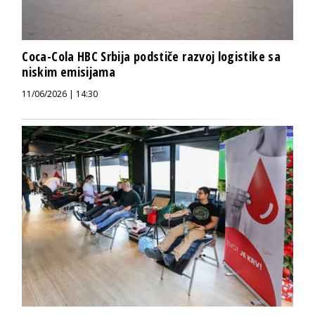
Coca-Cola HBC Srbija podstiče razvoj logistike sa
niskim emisijama
11/06/2026 | 14:30