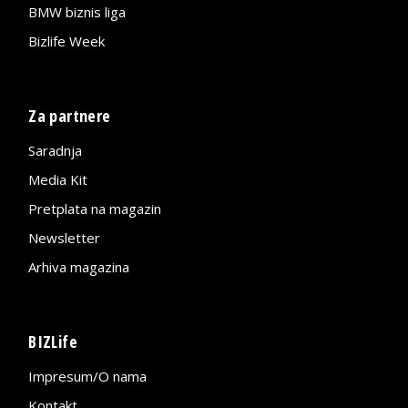
BMW biznis liga
Bizlife Week
Za partnere
Saradnja
Media Kit
Pretplata na magazin
Newsletter
Arhiva magazina
BIZLife
Impresum/O nama
Kontakt