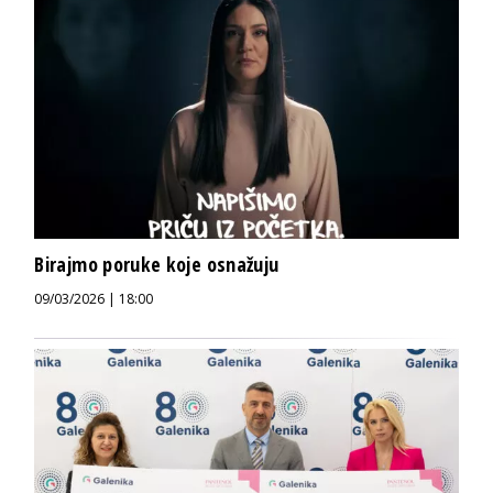
Birajmo poruke koje osnažuju
09/03/2026 | 18:00