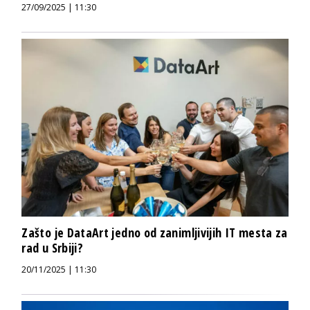
27/09/2025 | 11:30
Zašto je DataArt jedno od zanimljivijih IT mesta za
rad u Srbiji?
20/11/2025 | 11:30