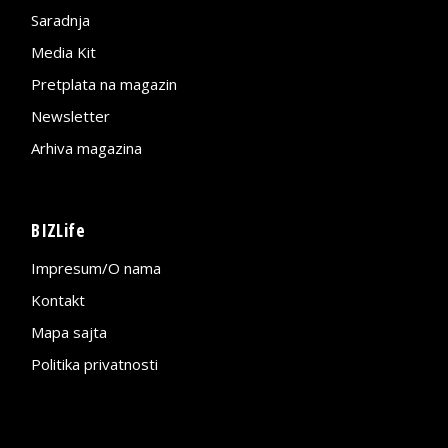
Saradnja
Media Kit
Pretplata na magazin
Newsletter
Arhiva magazina
BIZLife
Impresum/O nama
Kontakt
Mapa sajta
Politika privatnosti