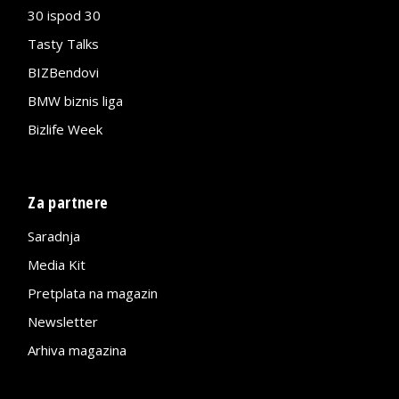
30 ispod 30
Tasty Talks
BIZBendovi
BMW biznis liga
Bizlife Week
Za partnere
Saradnja
Media Kit
Pretplata na magazin
Newsletter
Arhiva magazina