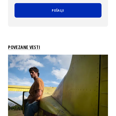
POVEZANE VESTI