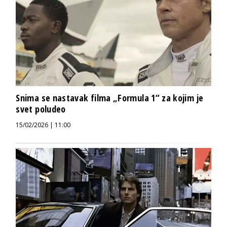
Snima se nastavak filma „Formula 1“ za kojim je
svet poludeo
15/02/2026 | 11:00