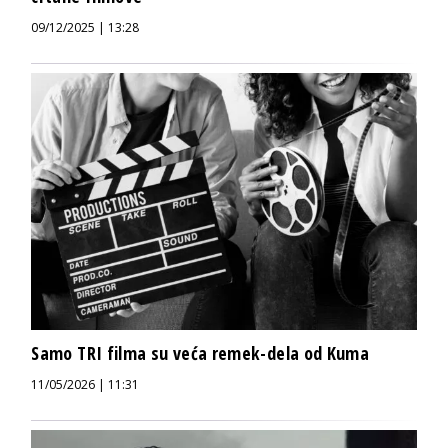
09/12/2025 | 13:28
Samo TRI filma su veća remek-dela od Kuma
11/05/2026 | 11:31