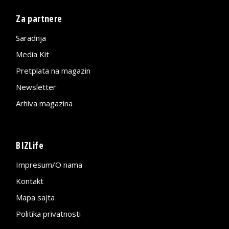
Za partnere
Saradnja
Media Kit
Pretplata na magazin
Newsletter
Arhiva magazina
BIZLife
Impresum/O nama
Kontakt
Mapa sajta
Politika privatnosti