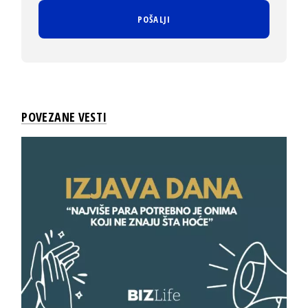
POVEZANE VESTI