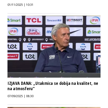
01/11/2025 | 10:31
IZJAVA DANA: „Utakmica se dobija na kvalitet, ne
na atmosferu“
07/09/2025 | 08:30