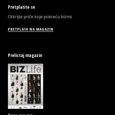
Pretplatite se
Otkrijte priče koje pokreću biznis
PRETPLATA NA MAGAZIN
Prelistaj magazin