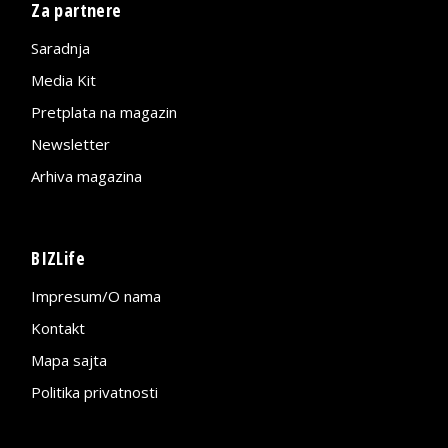
Za partnere
Saradnja
Media Kit
Pretplata na magazin
Newsletter
Arhiva magazina
BIZLife
Impresum/O nama
Kontakt
Mapa sajta
Politika privatnosti