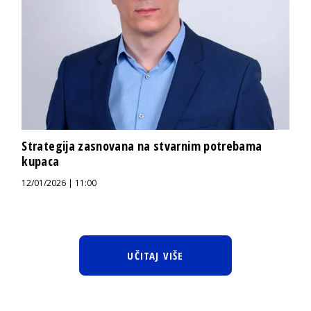
Strategija zasnovana na stvarnim potrebama
kupaca
12/01/2026 | 11:00
UČITAJ VIŠE