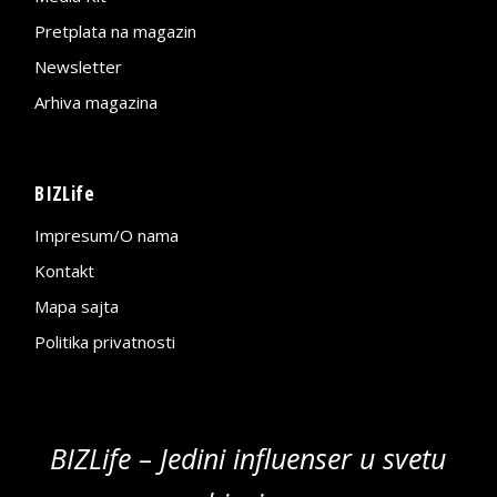
Pretplata na magazin
Newsletter
Arhiva magazina
BIZLife
Impresum/O nama
Kontakt
Mapa sajta
Politika privatnosti
BIZLife – Jedini influenser u svetu