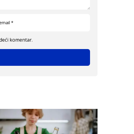
edeći komentar.