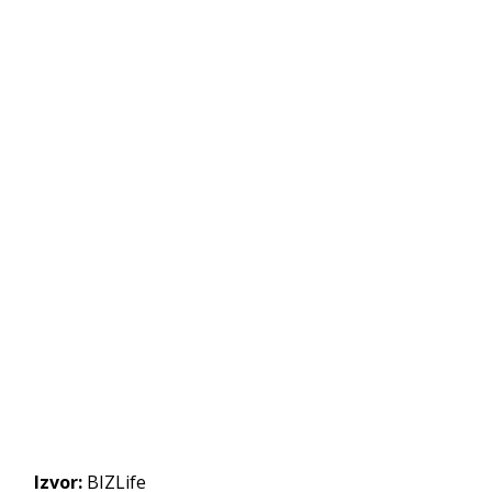
Izvor:
BIZLife