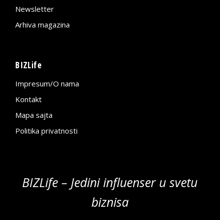
Newsletter
Arhiva magazina
BIZLife
Impresum/O nama
Kontakt
Mapa sajta
Politika privatnosti
BIZLife – Jedini influenser u svetu
biznisa