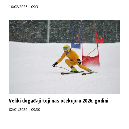
10/02/2026 | 09:31
Veliki događaji koji nas očekuju u 2026. godini
02/01/2026 | 09:30