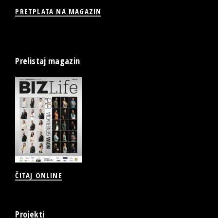
PRETPLATA NA MAGAZIN
Prelistaj magazin
ČITAJ ONLINE
Projekti