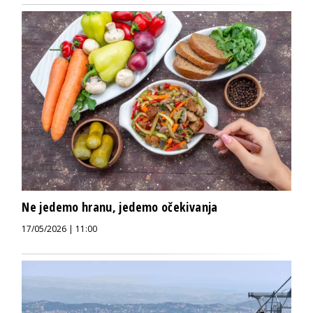
Ne jedemo hranu, jedemo očekivanja
17/05/2026 | 11:00