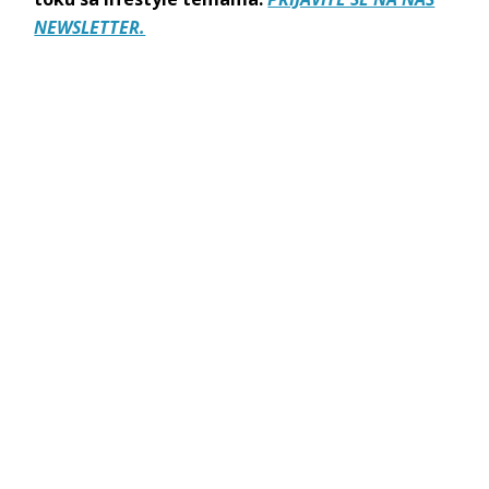
NEWSLETTER.