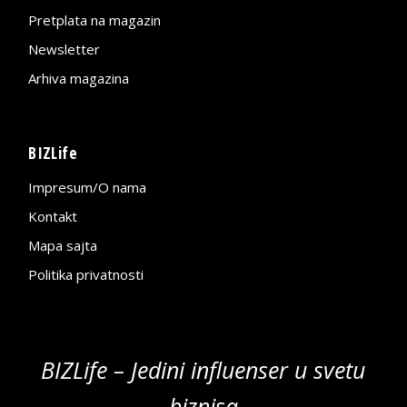
Pretplata na magazin
Newsletter
Arhiva magazina
BIZLife
Impresum/O nama
Kontakt
Mapa sajta
Politika privatnosti
BIZLife – Jedini influenser u svetu
biznisa