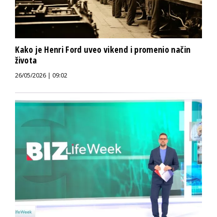
Kako je Henri Ford uveo vikend i promenio način
života
26/05/2026 | 09:02