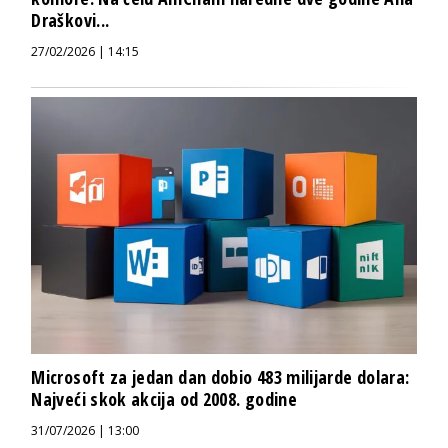
Draškovi...
27/02/2026 | 14:15
Microsoft za jedan dan dobio 483 milijarde dolara:
Najveći skok akcija od 2008. godine
31/07/2026 | 13:00