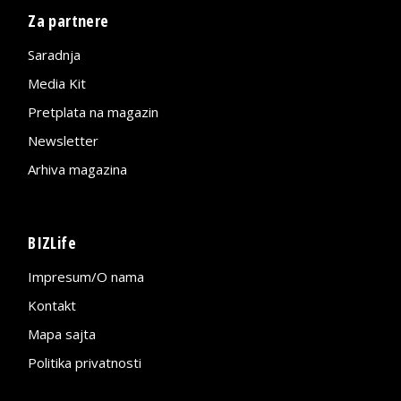
Za partnere
Saradnja
Media Kit
Pretplata na magazin
Newsletter
Arhiva magazina
BIZLife
Impresum/O nama
Kontakt
Mapa sajta
Politika privatnosti