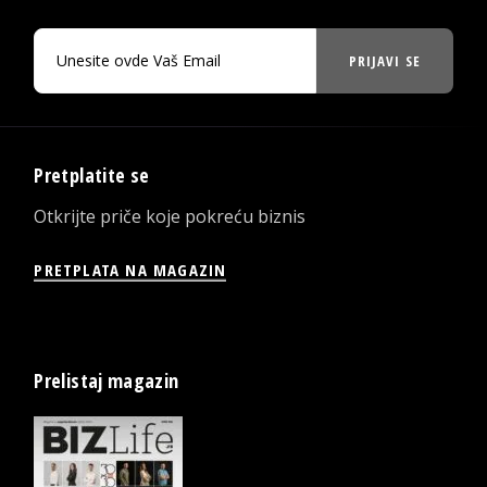
PRIJAVI SE
Pretplatite se
Otkrijte priče koje pokreću biznis
PRETPLATA NA MAGAZIN
Prelistaj magazin