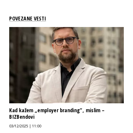
POVEZANE VESTI
Kad kažem „employer branding”, mislim –
BIZBendovi
03/12/2025 | 11:00