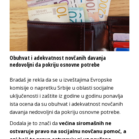
Obuhvat i adekvatnost novčanih davanja
nedovoljni da pokriju osnovne potrebe
Bradaš je rekla da se u izveštajima Evropske
komisije o napretku Srbije u oblasti socijalne
uključenosti i zaštite iz godine u godinu ponavlja
ista ocena da su obuhvat i adekvatnost novčanih
davanja nedovoljni da pokriju osnovne potrebe.
Dodala je to znači da
većina siromašnih ne
ostvaruje pravo na socijalnu novčanu pomoć, a