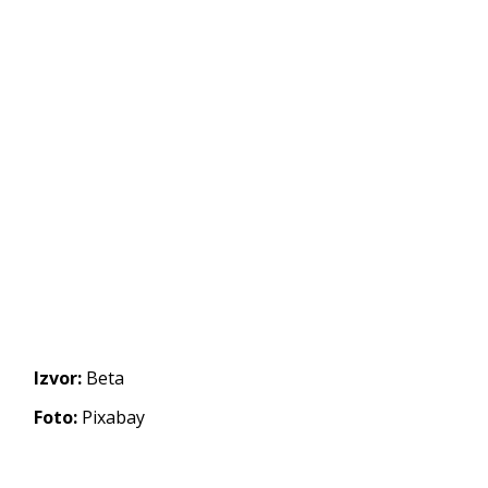
Izvor:
Beta
Foto:
Pixabay