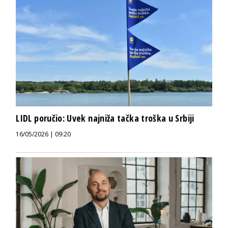
LIDL poručio: Uvek najniža tačka troška u Srbiji
16/05/2026 | 09:20