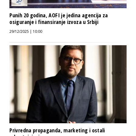
Punih 20 godina, AOFI je jedina agencija za
osiguranje i finansiranje izvoza u Srbiji
29/12/2025 | 10:00
Privredna propaganda, marketing i ostali