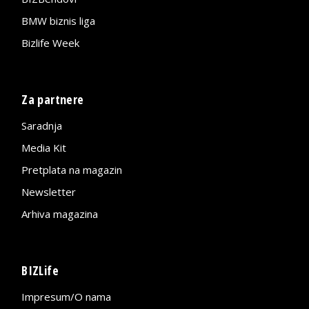
BMW biznis liga
Bizlife Week
Za partnere
Saradnja
Media Kit
Pretplata na magazin
Newsletter
Arhiva magazina
BIZLife
Impresum/O nama