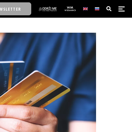
WSLETTER