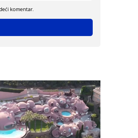
edeći komentar.