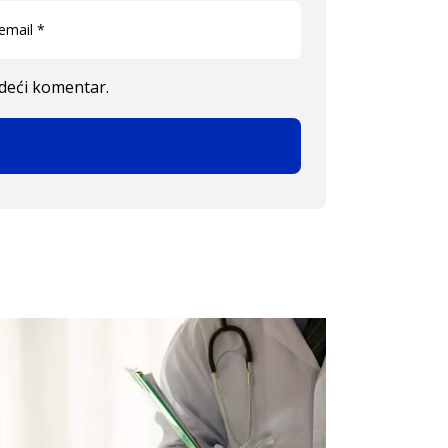
edeći komentar.