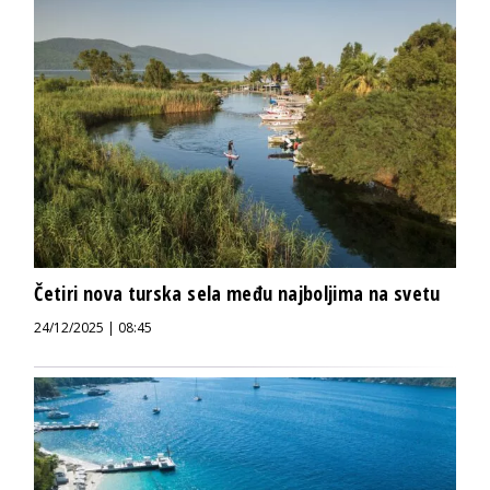
Četiri nova turska sela među najboljima na svetu
24/12/2025 | 08:45