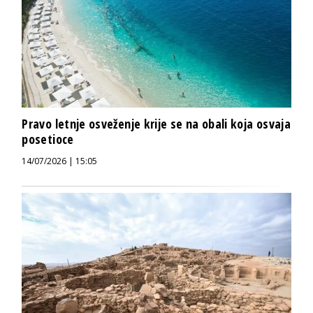
Pravo letnje osveženje krije se na obali koja osvaja
posetioce
14/07/2026 | 15:05