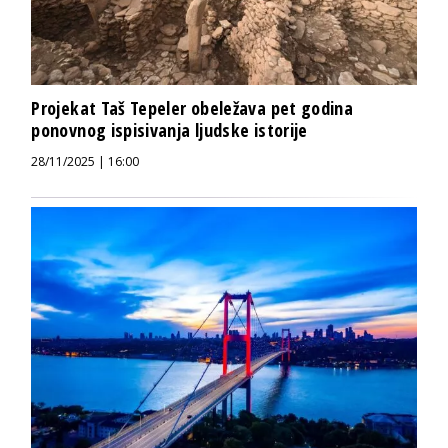
Projekat Taš Tepeler obeležava pet godina
ponovnog ispisivanja ljudske istorije
28/11/2025 | 16:00