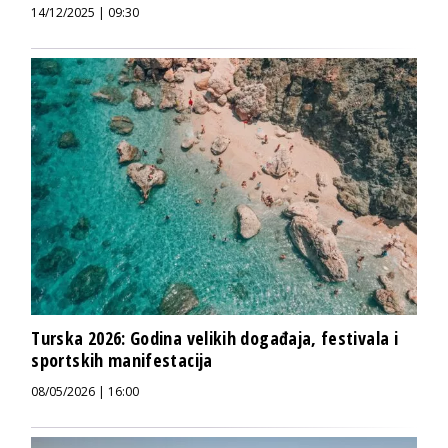
14/12/2025 | 09:30
Turska 2026: Godina velikih događaja, festivala i
sportskih manifestacija
08/05/2026 | 16:00