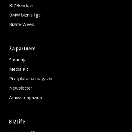
BIZBendovi
BMW biznis liga
Bizlife Week
Za partnere
Saradnja
Media Kit
Pretplata na magazin
Newsletter
Arhiva magazina
BIZLife