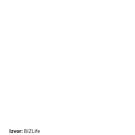
Izvor:
BIZLife