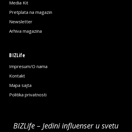
Media Kit
Pretplata na magazin
Newsletter
Arhiva magazina
BIZLife
Impresum/O nama
Kontakt
Mapa sajta
Politika privatnosti
BIZLife – Jedini influenser u svetu