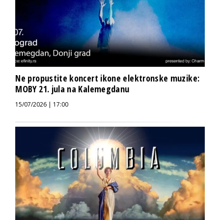
Ne propustite koncert ikone elektronske muzike:
MOBY 21. jula na Kalemegdanu
15/07/2026 | 17:00