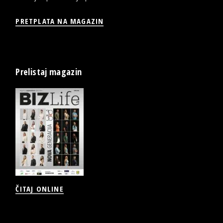
PRETPLATA NA MAGAZIN
Prelistaj magazin
ČITAJ ONLINE