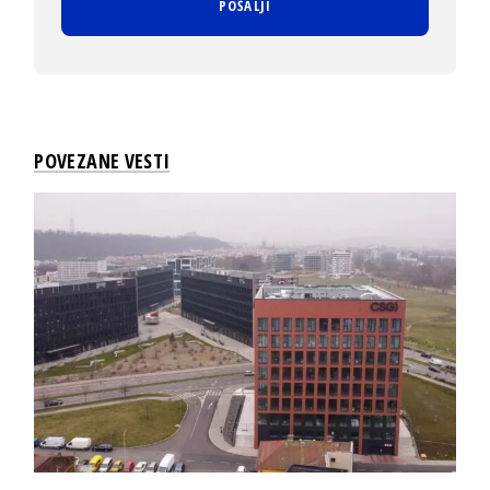
POVEZANE VESTI