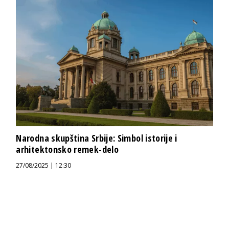
Narodna skupština Srbije: Simbol istorije i
arhitektonsko remek-delo
27/08/2025 | 12:30