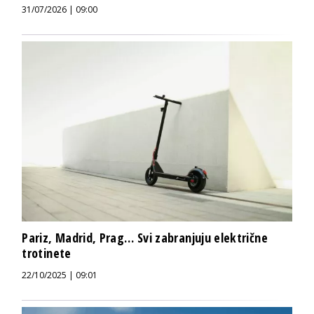
31/07/2026 | 09:00
Pariz, Madrid, Prag… Svi zabranjuju električne
trotinete
22/10/2025 | 09:01