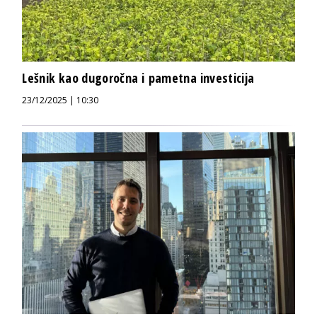
Lešnik kao dugoročna i pametna investicija
23/12/2025 | 10:30