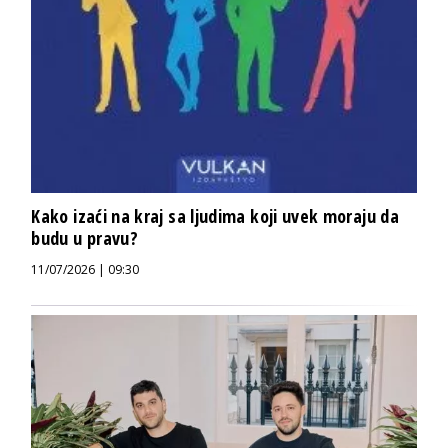
Kako izaći na kraj sa ljudima koji uvek moraju da
budu u pravu?
11/07/2026 | 09:30