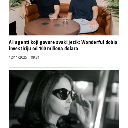
AI agenti koji govore svaki jezik: Wonderful dobio
investiciju od 100 miliona dolara
12/11/2025 | 09:31