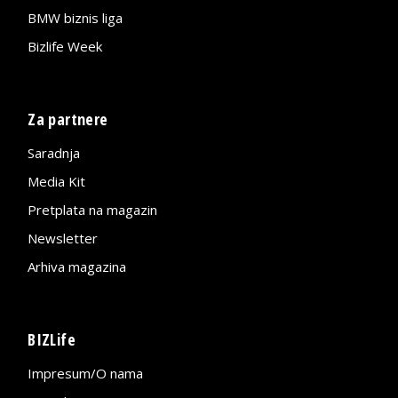
BMW biznis liga
Bizlife Week
Za partnere
Saradnja
Media Kit
Pretplata na magazin
Newsletter
Arhiva magazina
BIZLife
Impresum/O nama