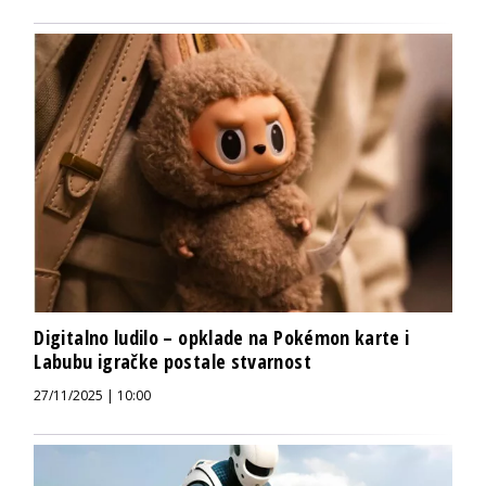
Digitalno ludilo – opklade na Pokémon karte i
Labubu igračke postale stvarnost
27/11/2025 | 10:00