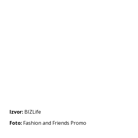
Izvor:
BIZLife
Foto:
Fashion and Friends Promo