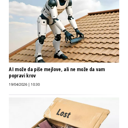
AI može da piše mejlove, ali ne može da vam
popravi krov
19/04/2026 | 10:30