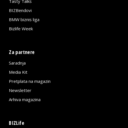
Tasty Talks
BIZBendovi
BMW biznis liga
Bizlife Week
Za partnere
Saradnja
Media Kit
Pretplata na magazin
Newsletter
Arhiva magazina
BIZLife