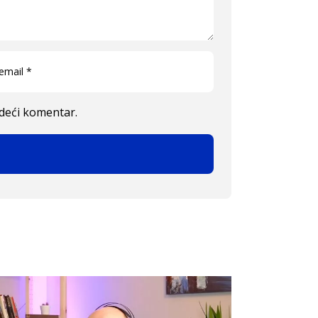
edeći komentar.