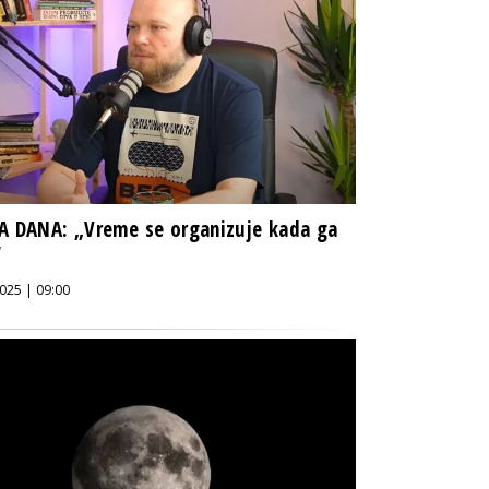
A DANA: „Vreme se organizuje kada ga
“
025 | 09:00