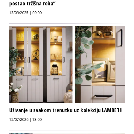
postao tržišna roba“
13/09/2025 | 09:00
Uživanje u svakom trenutku uz kolekciju LAMBETH
15/07/2026 | 13:00