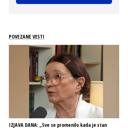
POVEZANE VESTI
IZJAVA DANA: „Sve se promenilo kada je stan