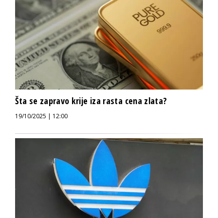
Šta se zapravo krije iza rasta cena zlata?
19/10/2025 | 12:00