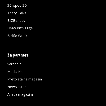
30 ispod 30
Tasty Talks
BIZBendovi
BMW biznis liga
Bizlife Week
Za partnere
Saradnja
Media Kit
Pretplata na magazin
Newsletter
Arhiva magazina