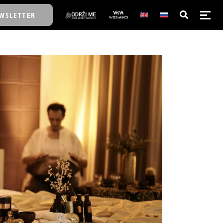
WSLETTER