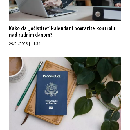
Kako da „očistite“ kalendar i povratite kontrolu
nad radnim danom?
29/01/2026 | 11:34