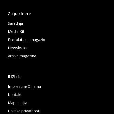
Za partnere
Saradnja
Media Kit
Pretplata na magazin
Newsletter
Arhiva magazina
BIZLife
Impresum/O nama
Kontakt
Mapa sajta
Politika privatnosti