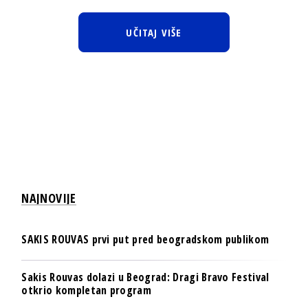
UČITAJ VIŠE
NAJNOVIJE
SAKIS ROUVAS prvi put pred beogradskom publikom
Sakis Rouvas dolazi u Beograd: Dragi Bravo Festival
otkrio kompletan program