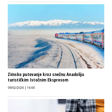
Zimsko putovanje kroz snežnu Anadoliju
turističkim Istočnim Ekspresom
09/02/2026 | 16:00