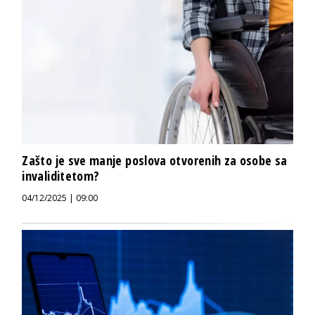
Zašto je sve manje poslova otvorenih za osobe sa
invaliditetom?
04/12/2025 | 09:00