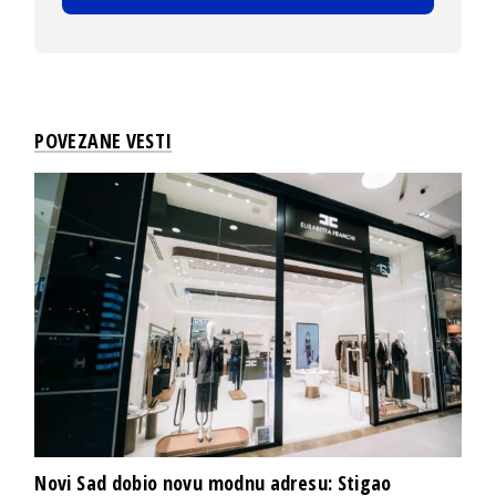
POVEZANE VESTI
Novi Sad dobio novu modnu adresu: Stigao