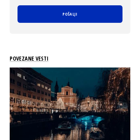
POVEZANE VESTI