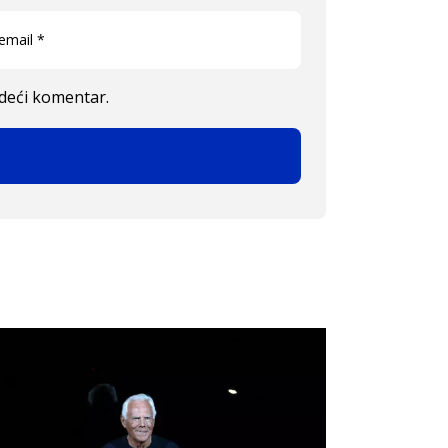
edeći komentar.