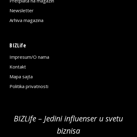
Pretplata na magazin
Newsletter
Arhiva magazina
BIZLife
Impresum/O nama
Kontakt
Mapa sajta
Politika privatnosti
BIZLife – Jedini influenser u svetu
biznisa