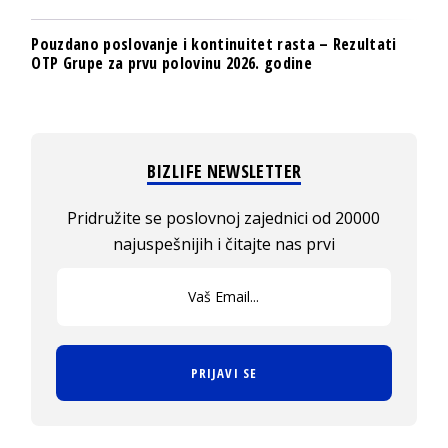
Pouzdano poslovanje i kontinuitet rasta – Rezultati
OTP Grupe za prvu polovinu 2026. godine
BIZLIFE NEWSLETTER
Pridružite se poslovnoj zajednici od 20000
najuspešnijih i čitajte nas prvi
PRIJAVI SE