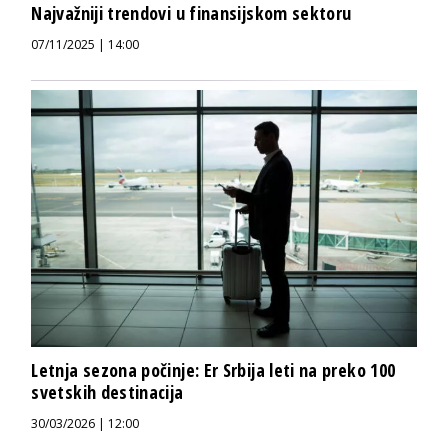
Najvažniji trendovi u finansijskom sektoru
07/11/2025 | 14:00
Letnja sezona počinje: Er Srbija leti na preko 100
svetskih destinacija
30/03/2026 | 12:00