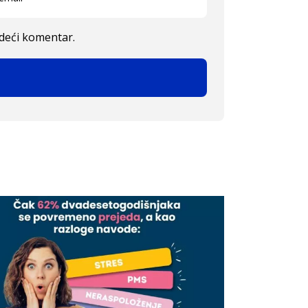
edeći komentar.