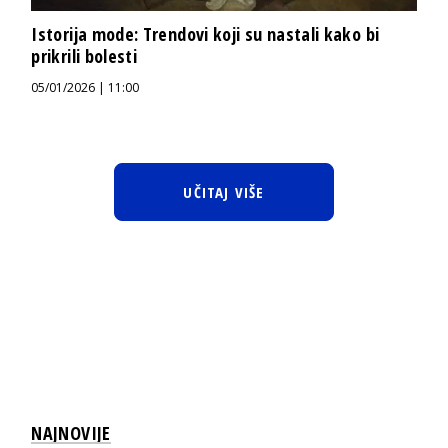
Istorija mode: Trendovi koji su nastali kako bi
prikrili bolesti
05/01/2026 | 11:00
UČITAJ VIŠE
NAJNOVIJE