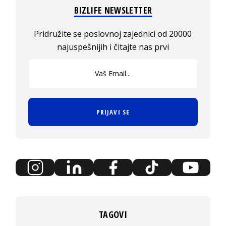
BIZLIFE NEWSLETTER
Pridružite se poslovnoj zajednici od 20000
najuspešnijih i čitajte nas prvi
PRIJAVI SE
TAGOVI