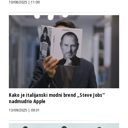
10/08/2025 | 11:00
Kako je italijanski modni brend „Steve Jobs“
nadmudrio Apple
13/09/2025 | 09:31