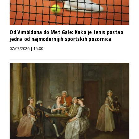
Od Vimbldona do Met Gale: Kako je tenis postao
jedna od najmodernijih sportskih pozornica
07/07/2026 | 15:00