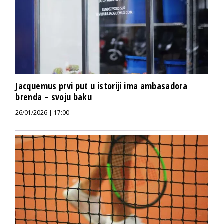
Jacquemus prvi put u istoriji ima ambasadora
brenda – svoju baku
26/01/2026 | 17:00