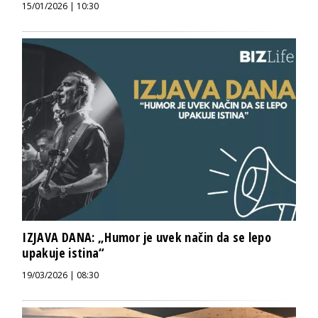
15/01/2026 | 10:30
IZJAVA DANA: „Humor je uvek način da se lepo
upakuje istina“
19/03/2026 | 08:30