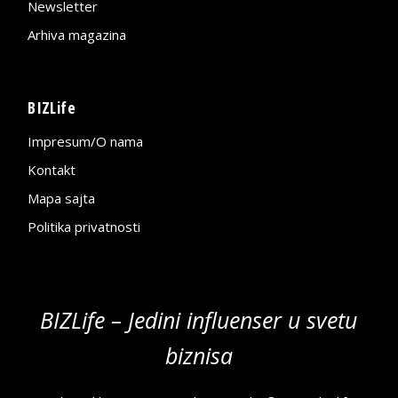
Newsletter
Arhiva magazina
BIZLife
Impresum/O nama
Kontakt
Mapa sajta
Politika privatnosti
BIZLife – Jedini influenser u svetu
biznisa