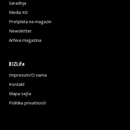
Saradnja
Media Kit
Pretplata na magazin
Newsletter
Arhiva magazina
BIZLife
Impresum/O nama
Kontakt
Mapa sajta
Politika privatnosti