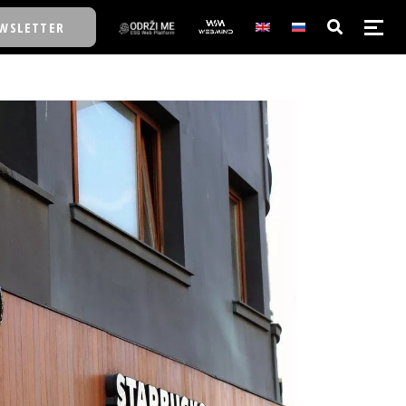
WSLETTER