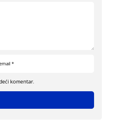
edeći komentar.