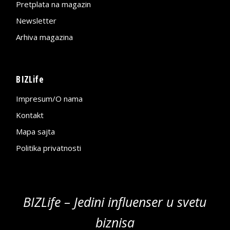
Pretplata na magazin
Newsletter
Arhiva magazina
BIZLife
Impresum/O nama
Kontakt
Mapa sajta
Politika privatnosti
BIZLife – Jedini influenser u svetu
biznisa