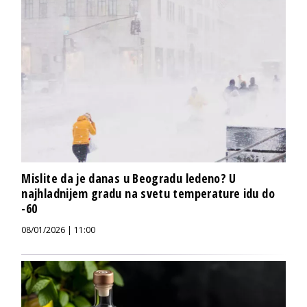
Mislite da je danas u Beogradu ledeno? U
najhladnijem gradu na svetu temperature idu do
-60
08/01/2026 | 11:00