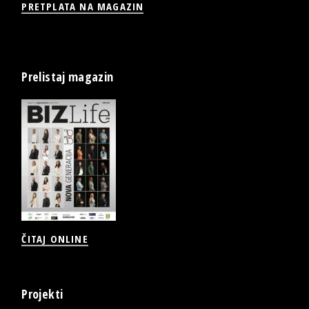
PRETPLATA NA MAGAZIN
Prelistaj magazin
ČITAJ ONLINE
Projekti