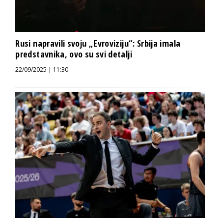
Rusi napravili svoju „Evroviziju“: Srbija imala
predstavnika, ovo su svi detalji
22/09/2025 | 11:30