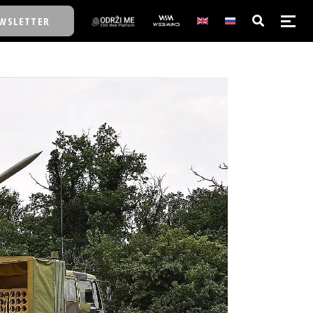
WSLETTER