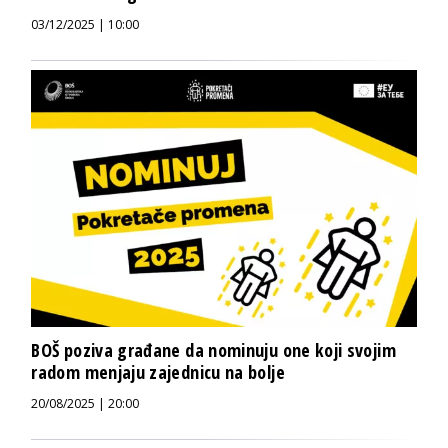
03/12/2025 | 10:00
BOŠ poziva građane da nominuju one koji svojim
radom menjaju zajednicu na bolje
20/08/2025 | 20:00