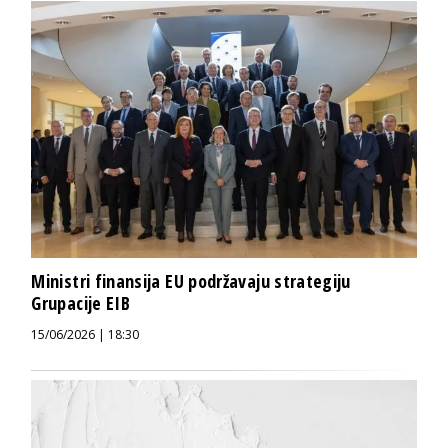
Ministri finansija EU podržavaju strategiju
Grupacije EIB
15/06/2026 | 18:30