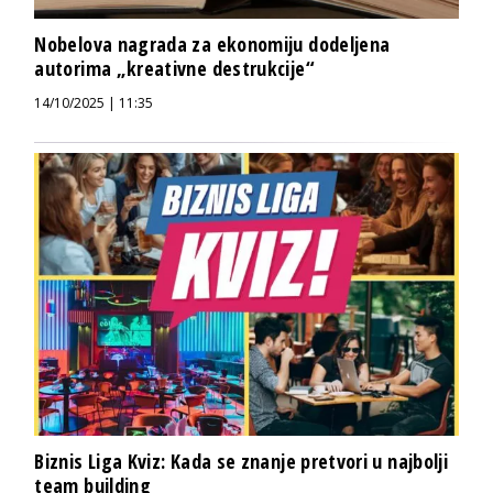
Nobelova nagrada za ekonomiju dodeljena
autorima „kreativne destrukcije“
14/10/2025 | 11:35
Biznis Liga Kviz: Kada se znanje pretvori u najbolji
team building