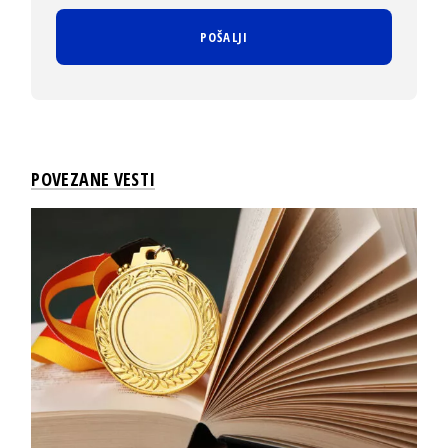
POVEZANE VESTI