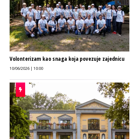
Volonterizam kao snaga koja povezuje zajednicu
10/06/2026 | 10:00