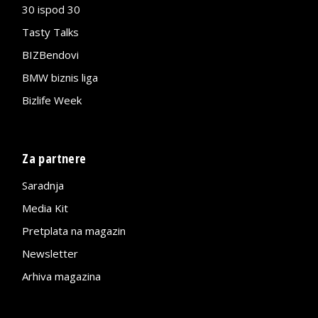
30 ispod 30
Tasty Talks
BIZBendovi
BMW biznis liga
Bizlife Week
Za partnere
Saradnja
Media Kit
Pretplata na magazin
Newsletter
Arhiva magazina