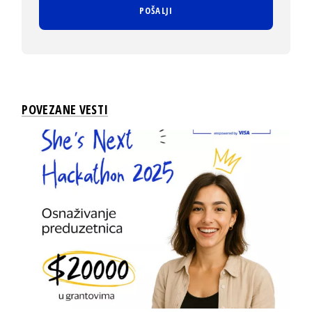
POVEZANE VESTI