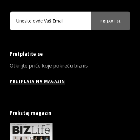
PRIJAVI SE
Pretplatite se
Otkrijte priče koje pokreću biznis
PRETPLATA NA MAGAZIN
Prelistaj magazin