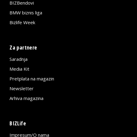
BIZBendovi
BMW biznis liga
Bizlife Week
Za partnere
Saradnja
Media Kit
Pretplata na magazin
Newsletter
Arhiva magazina
BIZLife
Impresum/O nama