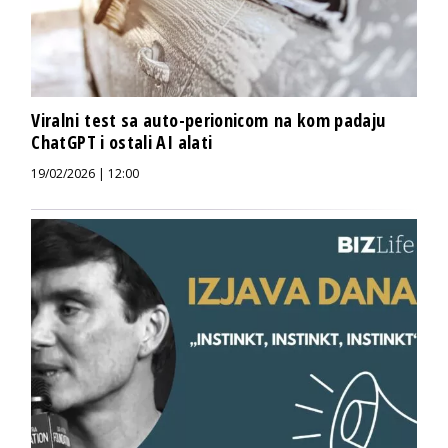
Viralni test sa auto-perionicom na kom padaju
ChatGPT i ostali AI alati
19/02/2026 | 12:00