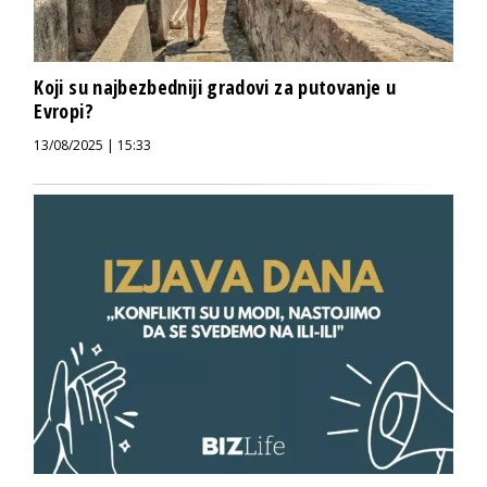
Koji su najbezbedniji gradovi za putovanje u
Evropi?
13/08/2025 | 15:33