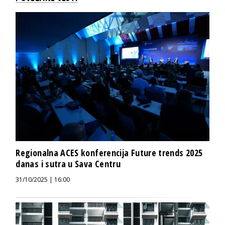
Regionalna ACES konferencija Future trends 2025
danas i sutra u Sava Centru
31/10/2025 | 16:00