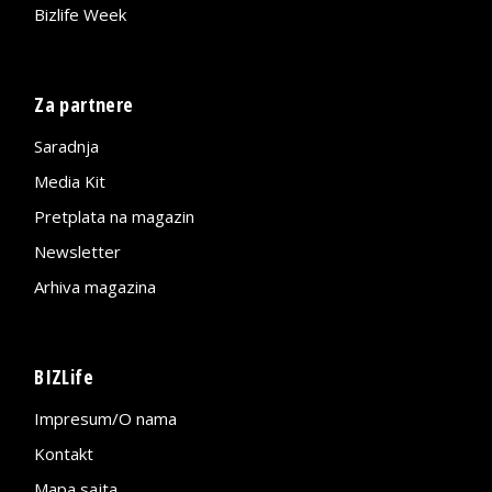
Bizlife Week
Za partnere
Saradnja
Media Kit
Pretplata na magazin
Newsletter
Arhiva magazina
BIZLife
Impresum/O nama
Kontakt
Mapa sajta