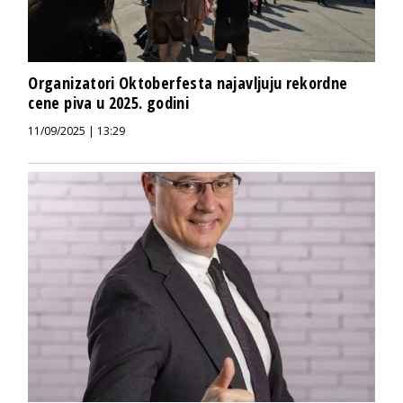
Organizatori Oktoberfesta najavljuju rekordne
cene piva u 2025. godini
11/09/2025 | 13:29