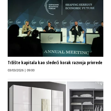
Tržište kapitala kao sledeći korak razvoja privrede
03/03/2026 | 09:00