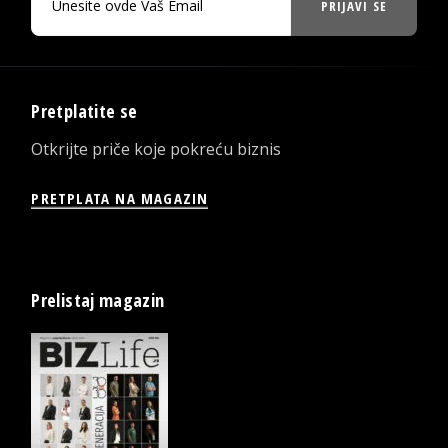
PRIJAVI SE
Pretplatite se
Otkrijte priče koje pokreću biznis
PRETPLATA NA MAGAZIN
Prelistaj magazin