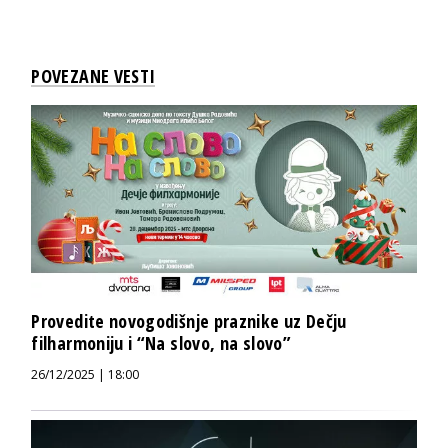
POVEZANE VESTI
Provedite novogodišnje praznike uz Dečju
filharmoniju i “Na slovo, na slovo”
26/12/2025 | 18:00