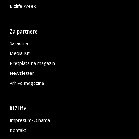
Bizlife Week
Za partnere
Saradnja
Media Kit
Pretplata na magazin
Newsletter
Arhiva magazina
BIZLife
Impresum/O nama
Kontakt