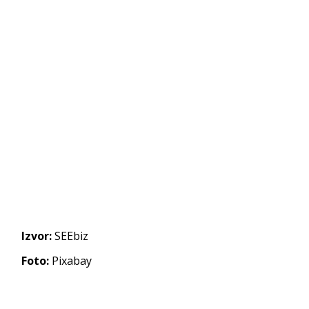
Izvor:
SEEbiz
Foto:
Pixabay