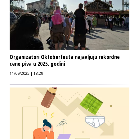
Organizatori Oktoberfesta najavljuju rekordne
cene piva u 2025. godini
11/09/2025 | 13:29