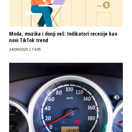
Moda, muzika i donji veš: Indikatori recesije kao
novi TikTok trend
24/09/2025 | 14:05