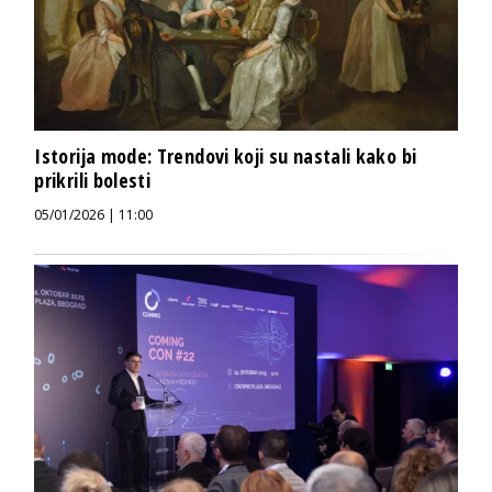
Istorija mode: Trendovi koji su nastali kako bi
prikrili bolesti
05/01/2026 | 11:00