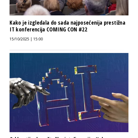
Kako je izgledala do sada najposećenija prestižna
IT konferencija COMING CON #22
15/10/2025 | 15:00