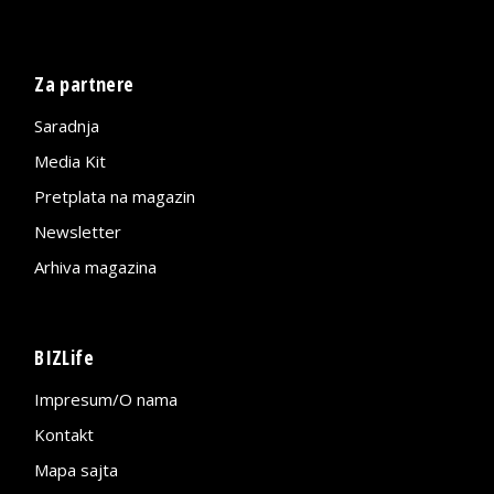
Za partnere
Saradnja
Media Kit
Pretplata na magazin
Newsletter
Arhiva magazina
BIZLife
Impresum/O nama
Kontakt
Mapa sajta