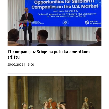
IT kompanije iz Srbije na putu ka američkom
tržištu
25/02/2026 | 15:00