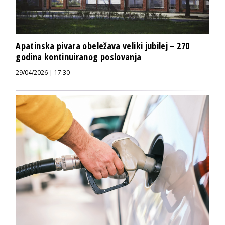
Apatinska pivara obeležava veliki jubilej – 270
godina kontinuiranog poslovanja
29/04/2026 | 17:30