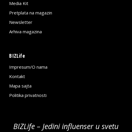
Media Kit
Pretplata na magazin
Newsletter
Arhiva magazina
BIZLife
Impresum/O nama
Kontakt
Mapa sajta
Politika privatnosti
BIZLife – Jedini influenser u svetu