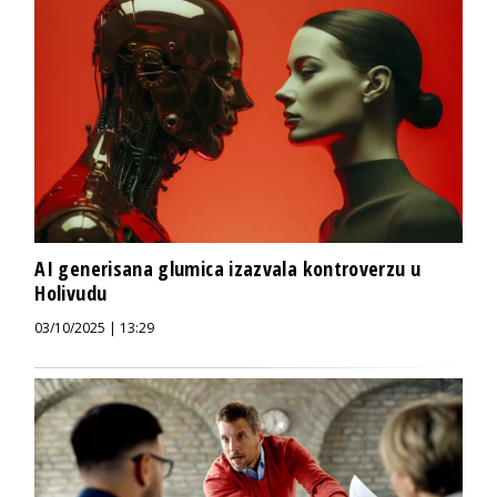
AI generisana glumica izazvala kontroverzu u
Holivudu
03/10/2025 | 13:29