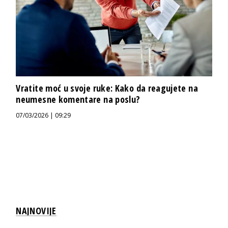
Vratite moć u svoje ruke: Kako da reagujete na
neumesne komentare na poslu?
07/03/2026 | 09:29
NAJNOVIJE