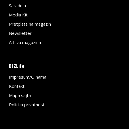
Saradnja
Media Kit
Pretplata na magazin
Newsletter
Arhiva magazina
BIZLife
Impresum/O nama
Kontakt
Mapa sajta
Politika privatnosti