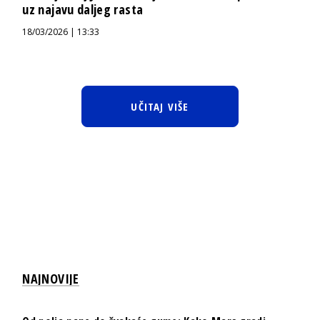
uz najavu daljeg rasta
18/03/2026 | 13:33
UČITAJ VIŠE
NAJNOVIJE