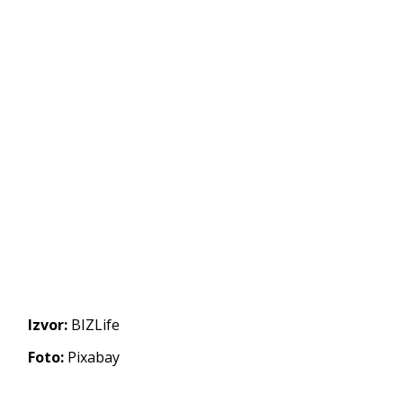
Izvor:
BIZLife
Foto:
Pixabay