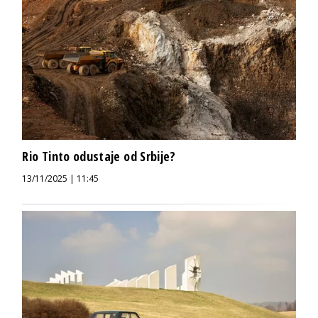
Rio Tinto odustaje od Srbije?
13/11/2025 | 11:45