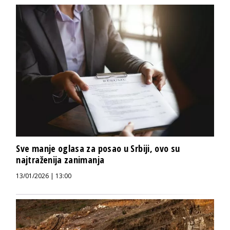
Sve manje oglasa za posao u Srbiji, ovo su
najtraženija zanimanja
13/01/2026 | 13:00